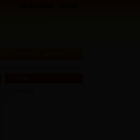
云南法院司法信息网
云南法院网
采
便民利民
政务公开
栏目导航
院务公开