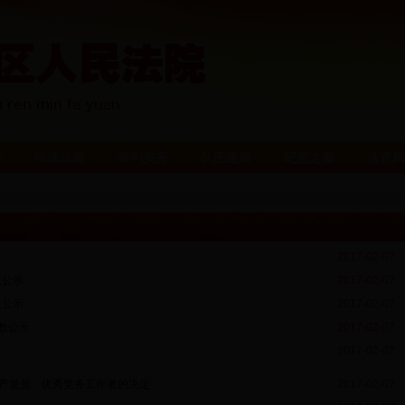
态
法律法规
审判实务
队伍建设
纪监之窗
法官风
2017-02-07
数公示
2017-02-07
数公示
2017-02-07
基数公示
2017-02-07
2017-02-07
共产党员、优秀党务工作者的决定
2017-02-07