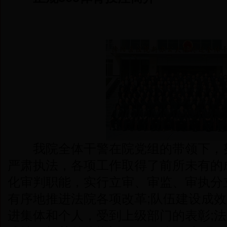
我院全体干警在院党组的带领下，努
严肃执法，各项工作取得了前所未有的成
化审判职能，实行立审、审监、审执分
有序地推进法院各项改革;队伍建设成
进集体和个人，受到上级部门的表彰;