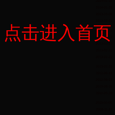
2014-01-28
2014-01-28
2013-03-08
2013-02-21
点击进入首页
2013-02-21
2013-02-21
2013-02-21
2013-02-21
2013-02-21
2013-02-21
2012-09-13
2012-09-13
2010-06-16
2010-05-20
2010-05-05
2009-11-27