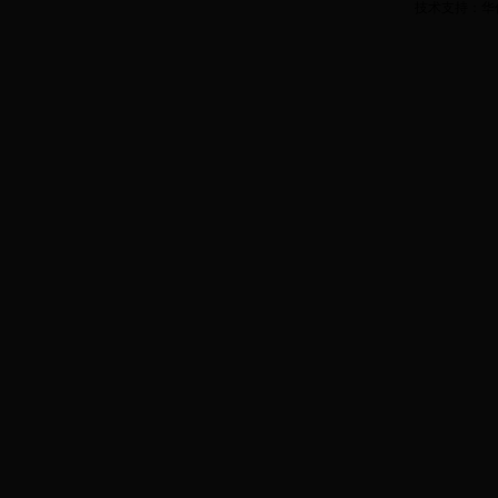
技术支持：华亿科