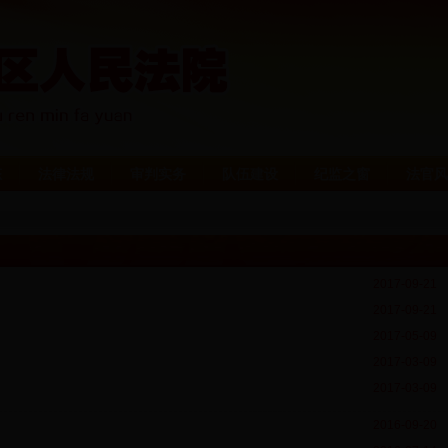
态
法律法规
审判实务
队伍建设
纪监之窗
法官风
2017-09-21
2017-09-21
2017-05-09
2017-03-09
2017-03-09
2016-09-20