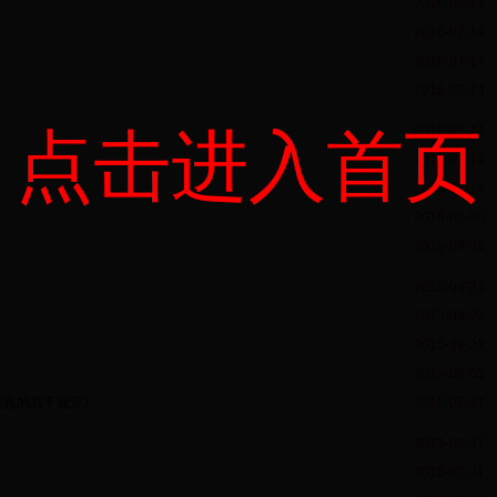
2016-07-14
2016-07-14
2016-07-14
2016-07-14
点击进入首页
2016-07-14
2016-07-14
2016-07-14
2016-05-30
2015-09-23
2015-09-23
2015-09-23
2015-09-23
2015-08-05
信息的若干规定》
2015-07-31
2015-07-31
2015-07-31