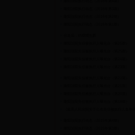
隆阳法院执行动态（2016年第4期）
隆阳法院执行动态（2016年第3期）
隆阳法院执行动态（2016年第2期）
隆阳法院执行动态（2016年第1期）
你走后，仍熠熠生辉
隆阳法院失信被执行人曝光台（第25期）
隆阳法院失信被执行人曝光台（第25期）
隆阳法院失信被执行人曝光台（第24期）
隆阳法院失信被执行人曝光台（第23期）
隆阳法院失信被执行人曝光台（第22期）
隆阳法院失信被执行人曝光台（第21期）
隆阳法院失信被执行人曝光台（第20期）
隆阳法院失信被执行人曝光台（第19期）
《最高人民法院关于公布失信被执行人名单
隆阳法院执行动态（2015年第4期）
隆阳法院执行动态（2015年第3期）