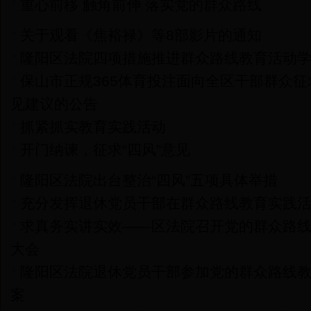
重心前移 触角前伸 落实党的群众路线
关于观看《焦裕禄》等8部影片的通知
隆阳区法院四项措施推进群众路线教育活动
保山市正规365体育投注面向全区干部群众
见建议的公告
抓紧抓实教育实践活动
开门纳谏，征求“四风”意见
隆阳区法院出台整治“四风”五项具体举措
充分发挥退休党员干部在群众路线教育实践
求真务实讲实效——区法院召开党的群众路
大会
隆阳区法院退休党员干部参加党的群众路线
案