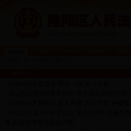
法院简介
工作动态
法律法规
审判实
网站首页
当前位置：
首页
>
工作动态
>
专题学习
>
专题学习
正规365体育投注“两学一做”学习方案
保山市正规365体育投注 关于深入治理“为官
正规365体育投注 深入开展“六个严禁”专项
保山市正规365体育投注 深入开展干部服务
低 问题专项整治实施方案