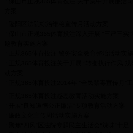
保山市正规365体育投注 关于集中开展廉洁
方案
隆阳区法院综治维稳宣传月活动方案
保山市正规365体育投注深入开展 “三严三实”
题教育实施方案
正规365体育投注 警务安全教育整治活动实
正规365体育投注关于开展 “转变执行作风 
动方案
正规365体育投注2014年 “全民禁毒宣传月
正规365体育投注感恩教育活动实施方案
开展“良知道德公正廉洁”专项教育活动方案
廉政文化宣传周活动实施方案
聚焦“四风”区法院专题民主生活会“辣味”十足