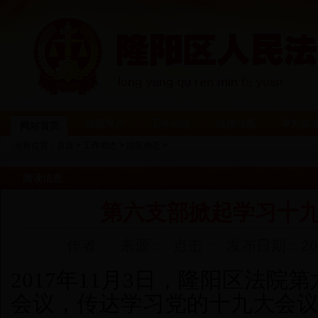
法院简介
工作动态
法律法规
审判实
网站首页
当前位置：
首页
>
工作动态
>
法院动态
>
阅读信息
第六支部掀起学习十
作者： 来源： 点击：
发布日期：2017-
2017年11月3日，隆阳区法院
会议，传达学习党的十九大会