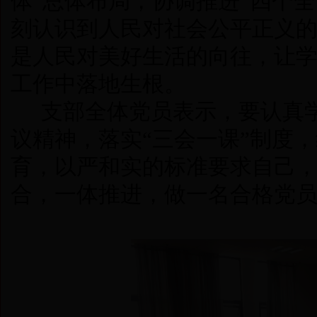
体”总体布局，协调推进“四个全
刻认识到人民对社会公平正义
是人民对美好生活的向往，让
工作中落地生根。
支部全体党员表示，要认真
议精神，落实“三会一课”制度，
育，以严和实的标准要求自己
合，一体推进，做一名合格党