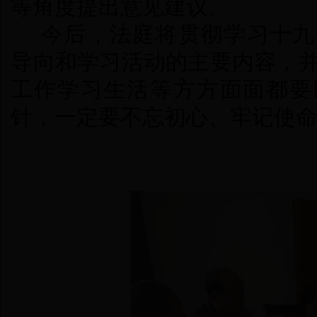
等角度提出意见建议。
今后，法庭
将贯彻学习十九
导向和学习活动的主要内容，
工作学习生活等方方面面都要
针，一定要不忘初心、牢记使