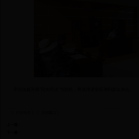
辛街法庭开展“阳光司法”为契机，将法律讲堂延伸到群众身边。
〖 打印本页 〗
〖 关闭窗口 〗
上一篇：
下一篇：