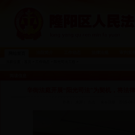
法院简介
工作动态
法律法规
审判实
网站首页
当前位置：
首页
>
工作动态
>
阳光司法工程
>
阅读信息
辛街法庭开展“阳光司法”为契机，将法
作者： 来源： 点击：
发布日期：2015-08-01